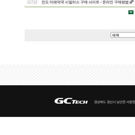
11712
진도 미래약국 시알리스 구매 사이트 - 온라인 구매방법