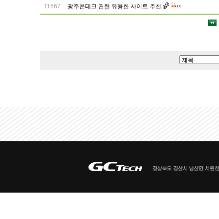
11667
광주폰테크 관련 유용한 사이트 추천