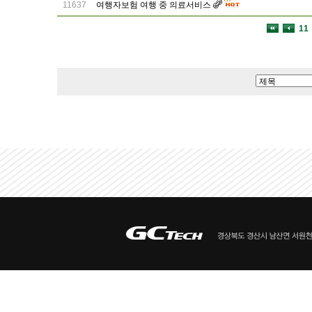
11637
여행자보험 여행 중 의료서비스
11