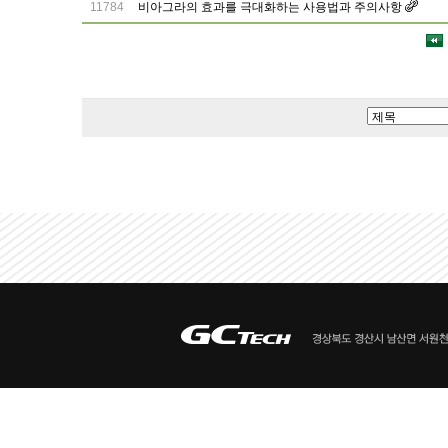
11784
비아그라의 효과를 극대화하는 사용법과 주의사항