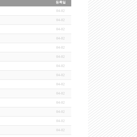
등록일
04-02
04-02
04-02
04-02
04-02
04-02
04-02
04-02
04-02
04-02
04-02
04-02
04-02
04-02