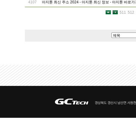
4107
아지툰 최신 주소 2024 - 아지툰 최신 정보 - 아지툰 바로가
511
512