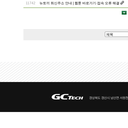
11742
뉴토끼 최신주소 안내 | 웹툰 바로가기·접속 오류 해결