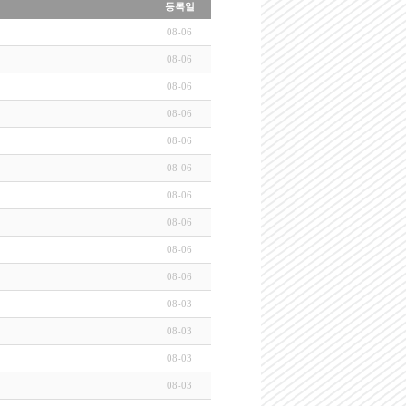
등록일
08-06
08-06
08-06
08-06
08-06
08-06
08-06
08-06
08-06
08-06
08-03
08-03
08-03
08-03