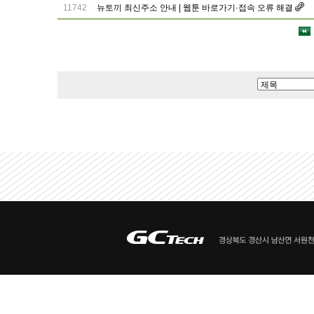
11742
뉴토끼 최신주소 안내 | 웹툰 바로가기·접속 오류 해결