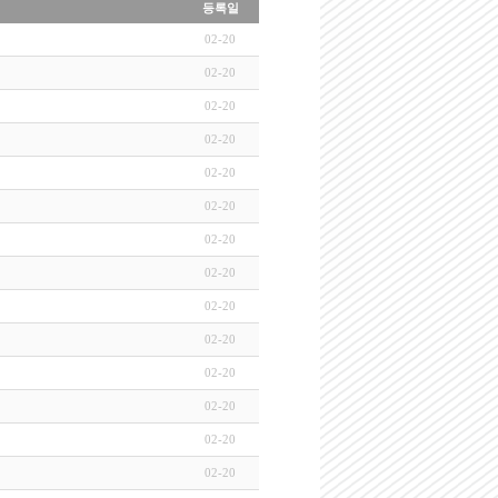
등록일
02-20
02-20
02-20
02-20
02-20
02-20
02-20
02-20
02-20
02-20
02-20
02-20
02-20
02-20