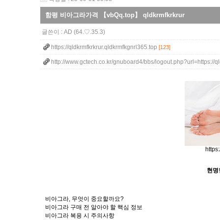
함평 비아그라가격 【vbQq.top】 qldkrmfkrkrur
글쓴이 :
AD
(64.♡.35.3)
https://qldkrmfkrkrur.qldkrmfkgnrl365.top
[123]
http://www.gctech.co.kr/gnuboard4/bbs/logout.php?url=https://
https
현명
비아그라, 무엇이 중요할까요?
비아그라 구매 전 알아야 할 핵심 정보
비아그라 복용 시 주의사항