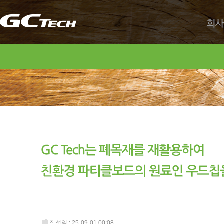
회사
작성일 : 25-09-01 00:08