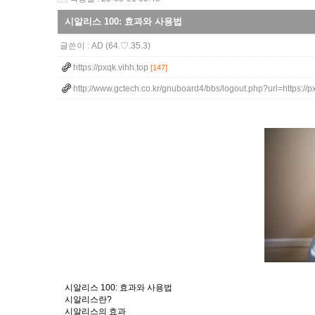
시알리스 100: 효과와 사용법
글쓴이 :
AD
(64.♡.35.3)
https://pxqk.vihh.top
[147]
http://www.gctech.co.kr/gnuboard4/bbs/logout.php?url=https://
시알리스 100: 효과와 사용법
시알리스란?
시알리스의 효과