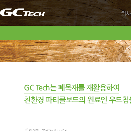
회사
작성일 : 25-09-01 05:49