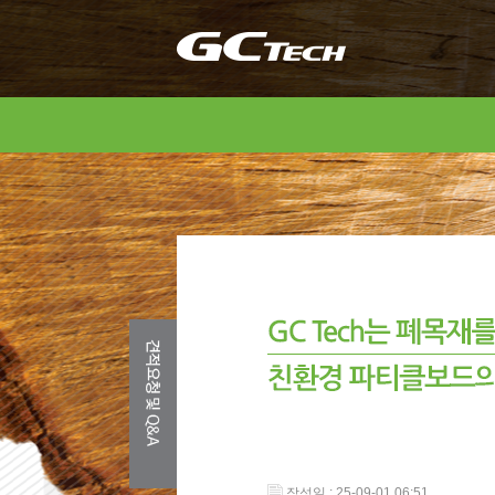
작성일 : 25-09-01 06:51