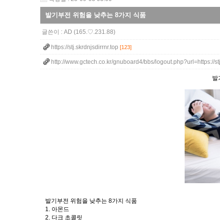
발기부전 위험을 낮추는 8가지 식품
글쓴이 :
AD
(165.♡.231.88)
https://stj.skrdnjsdirrnr.top
[123]
http://www.gctech.co.kr/gnuboard4/bbs/logout.php?url=https://s
발
발기부전 위험을 낮추는 8가지 식품
1. 아몬드
2. 다크 초콜릿