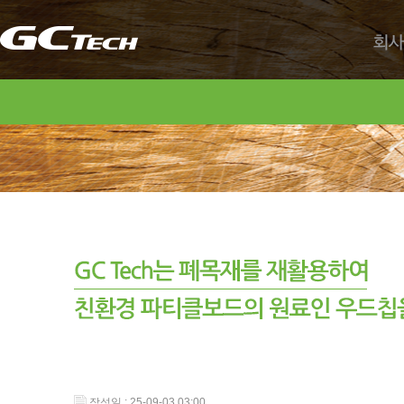
회사
작성일 : 25-09-03 03:00