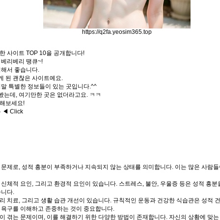
https://q2fa.yeosim365.top
 사이트 TOP 10을 공개합니다!
 베리베리 땡큐~!
리해서 좋습니다.
게 된 괜찮은 사이트예요.
정말 특별한 정보들이 있는 곳입니다.^^
봤는데, 여기만한 곳은 없더라고요. ㅋㅋ
인해보세요!
 Click
 문제로, 성적 흥분이 부족하거나 지속되지 않는 상태를 의미합니다. 이는 많은 사람들
신체적 요인, 그리고 환경적 요인이 있습니다. 스트레스, 불안, 우울증 등은 성적 흥분
습니다.
리 치료, 그리고 생활 습관 개선이 있습니다. 규칙적인 운동과 건강한 식습관은 성적 
 욕구를 이해하고 존중하는 것이 중요합니다.
이 겪는 문제이며, 이를 해결하기 위한 다양한 방법이 존재합니다. 자신의 상황에 맞