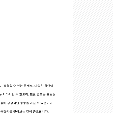
이 경험할 수 있는 문제로, 다양한 원인이
을 저하시킬 수 있으며, 또한 호르몬 불균형
건강에 긍정적인 영향을 미칠 수 있습니다.
는 해결책을 찾아보는 것이 중요합니다.