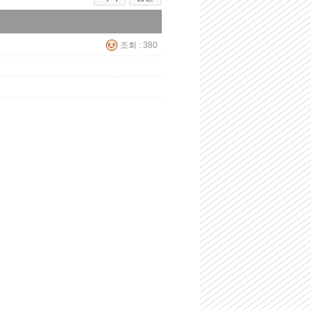
조회 : 380