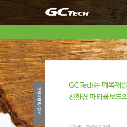
작성일 : 25-10-09 13:43