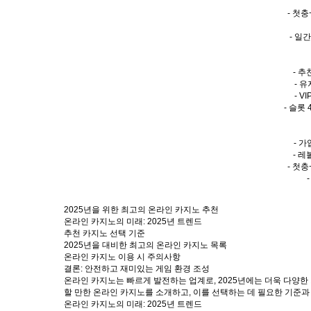
- 첫충
- 일
- 
- 
- V
- 슬롯
- 
- 
- 첫충
2025년을 위한 최고의 온라인 카지노 추천
온라인 카지노의 미래: 2025년 트렌드
추천 카지노 선택 기준
2025년을 대비한 최고의 온라인 카지노 목록
온라인 카지노 이용 시 주의사항
결론: 안전하고 재미있는 게임 환경 조성
온라인 카지노는 빠르게 발전하는 업계로, 2025년에는 더욱 다양한
할 만한 온라인 카지노를 소개하고, 이를 선택하는 데 필요한 기준
온라인 카지노의 미래: 2025년 트렌드