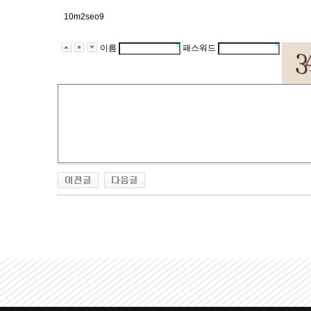
10m2seo9
이름
패스워드