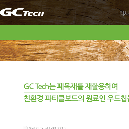
회사
작성일 : 25-11-03 00:16