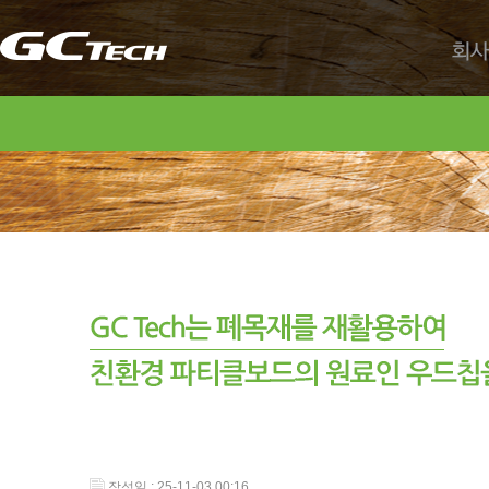
회사
작성일 : 25-11-03 00:16