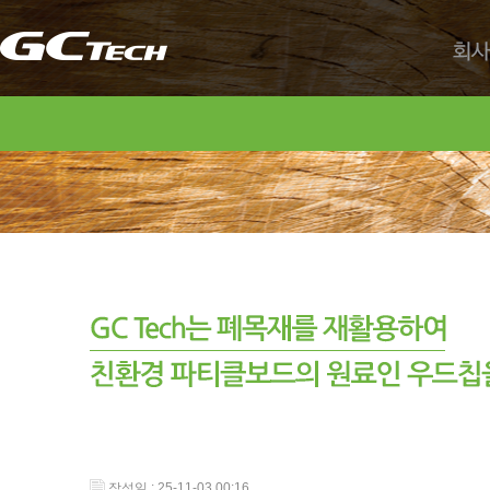
회사
작성일 : 25-11-03 00:16