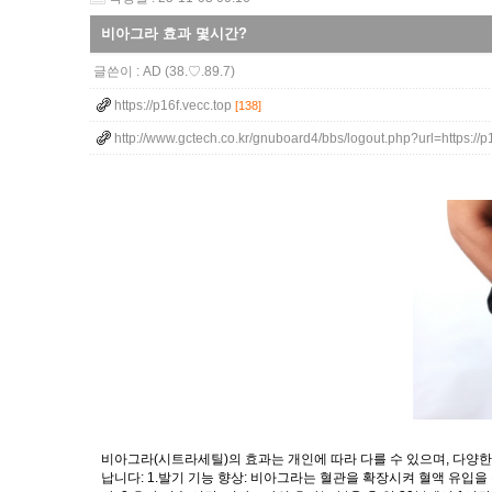
비아그라 효과 몇시간?
글쓴이 :
AD
(38.♡.89.7)
https://p16f.vecc.top
[138]
http://www.gctech.co.kr/gnuboard4/bbs/logout.php?url=https://
비아그라(시트라세틸)의 효과는 개인에 따라 다를 수 있으며, 다양
납니다: 1.발기 기능 향상: 비아그라는 혈관을 확장시켜 혈액 유입