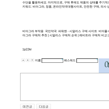
수단을 활용하세요. 마지막으로, 구매 후에도 제품의 상태를 주기적
키워드: 비아그라, 정품, 온라인약국대행사이트, 안전한 구매, 의사 상담
비아그라 부작용
국민약국
파워맨 - 시알리스 구매 사이트
비아몰-v
아그라 구매처 추천 | 시알리스 구매처 순위 | 레비트라 구매처 비교 
1p22kr
이름
패스워드