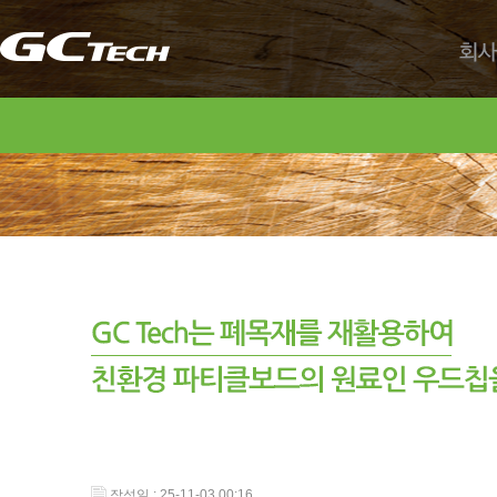
회사
작성일 : 25-11-03 00:16