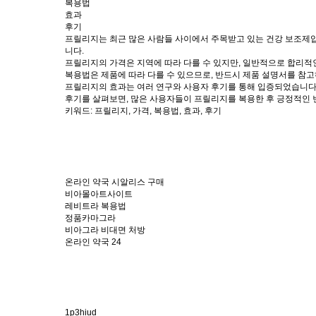
복용법
효과
후기
프릴리지는 최근 많은 사람들 사이에서 주목받고 있는 건강 보조제입
니다.
프릴리지의 가격은 지역에 따라 다를 수 있지만, 일반적으로 합리적
복용법은 제품에 따라 다를 수 있으므로, 반드시 제품 설명서를 참
프릴리지의 효과는 여러 연구와 사용자 후기를 통해 입증되었습니다.
후기를 살펴보면, 많은 사용자들이 프릴리지를 복용한 후 긍정적인 
키워드: 프릴리지, 가격, 복용법, 효과, 후기
온라인 약국 시알리스 구매
비아몰아트사이트
레비트라 복용법
정품카마그라
비아그라 비대면 처방
온라인 약국 24
1p3hiud