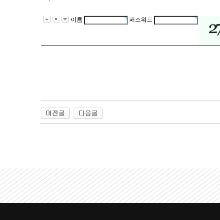
이름
패스워드