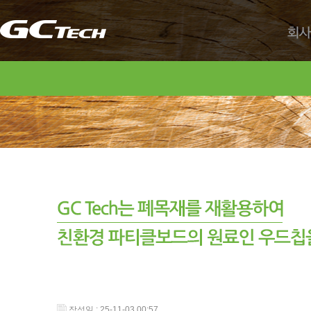
회사
작성일 : 25-11-03 00:57