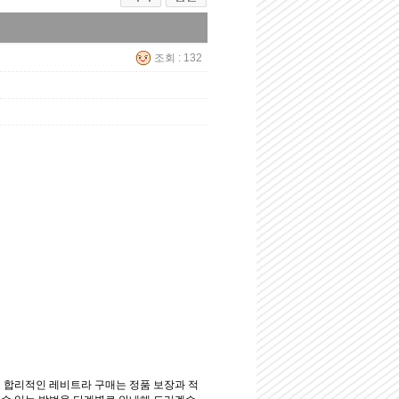
조회 : 132
 합리적인 레비트라 구매는 정품 보장과 적