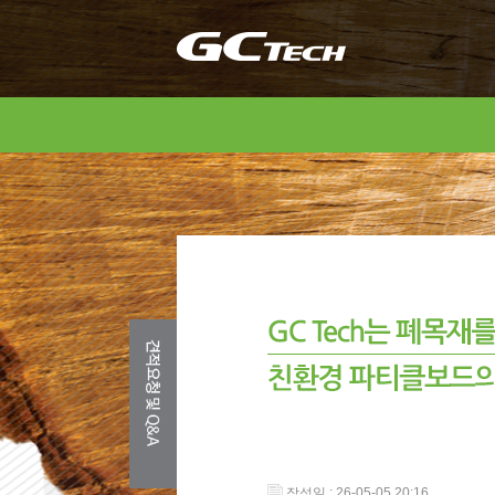
작성일 : 26-05-05 20:16