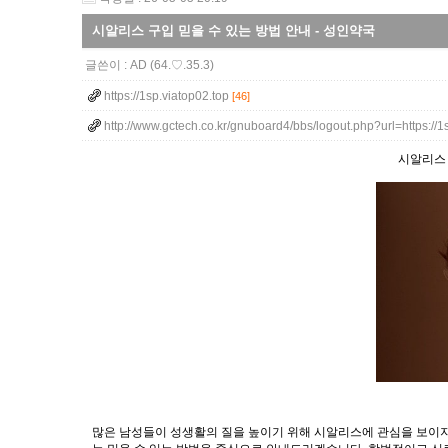
시알리스 구입 믿을 수 있는 방법 안내 - 성인약국
글쓴이 :
AD
(64.♡.35.3)
https://1sp.viatop02.top
[46]
http://www.gctech.co.kr/gnuboard4/bbs/logout.php?url=https://
시알리스 
많은 남성들이 성생활의 질을 높이기 위해 시알리스에 관심을 보이지