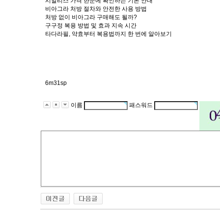
시알리스 가격 한눈에 확인하는 기본 안내
비아그라 처방 절차와 안전한 사용 방법
처방 없이 비아그라 구매해도 될까?
구구정 복용 방법 및 효과 지속 시간
타다라필, 약효부터 복용법까지 한 번에 알아보기
6m31sp
이름
패스워드