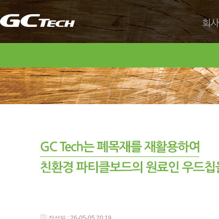
회사
작성일 : 26-05-05 20:19