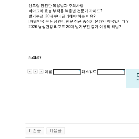
센트립 안전한 복용법과 주의사항
비아그라 효능 부작용 복용법 전문가 가이드?
발기부전, 20대부터 관리해야 하는 이유?
[파워약국]은 남성건강 전문 정품 중심의 온라인 약국입니다.?
2026 남성건강 리포트 20대 발기부전 증가 이유와 해법?
5p3b97
이름
패스워드