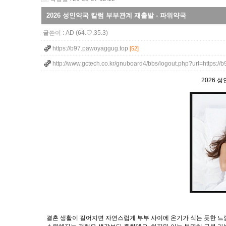
2026 성인약국 칼럼 부부관계 재출발 - 파워약국
글쓴이 :
AD
(64.♡.35.3)
https://b97.pawoyaggug.top
[52]
http://www.gctech.co.kr/gnuboard4/bbs/logout.php?url=https:/
2026 
결혼 생활이 길어지면 자연스럽게 부부 사이에 온기가 식는 듯한 느