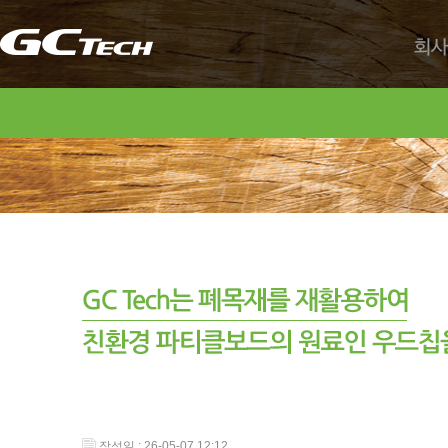
회사
작성일 : 26-05-07 12:12