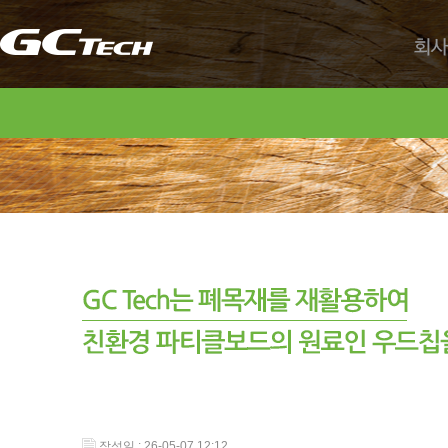
회사
작성일 : 26-05-07 12:12