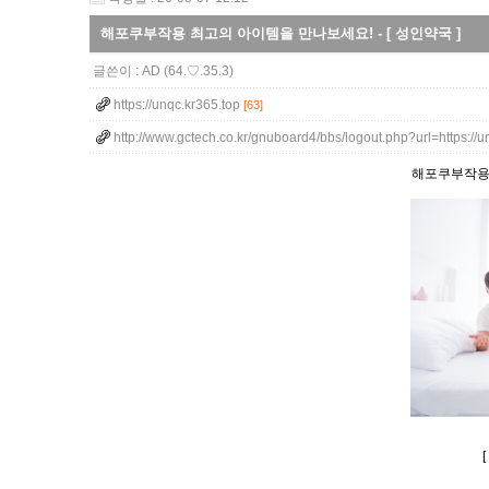
해포쿠부작용 최고의 아이템을 만나보세요! - [ 성인약국 ]
글쓴이 :
AD
(64.♡.35.3)
https://unqc.kr365.top
[63]
http://www.gctech.co.kr/gnuboard4/bbs/logout.php?url=https://
해포쿠부작용 