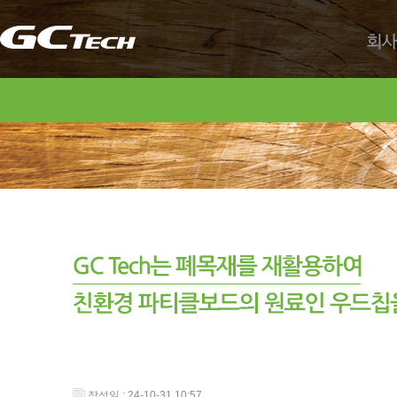
회사
작성일 : 24-10-31 10:57