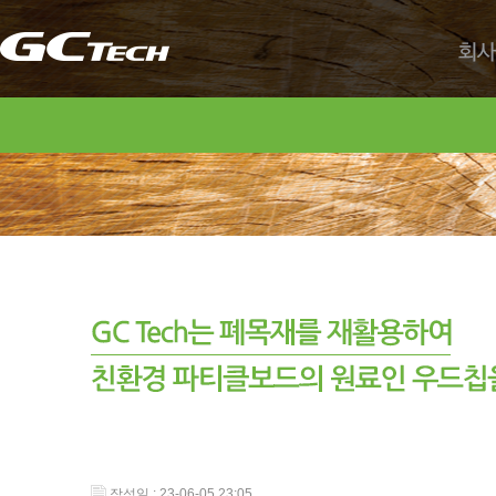
회사
작성일 : 23-06-05 23:05