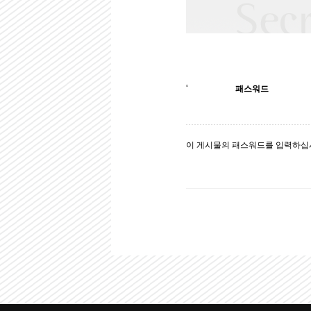
패스워드
이 게시물의 패스워드를 입력하십