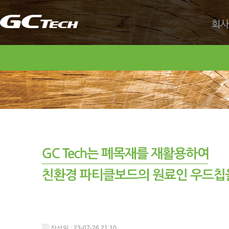
회사
작성일 : 23-07-26 21:10