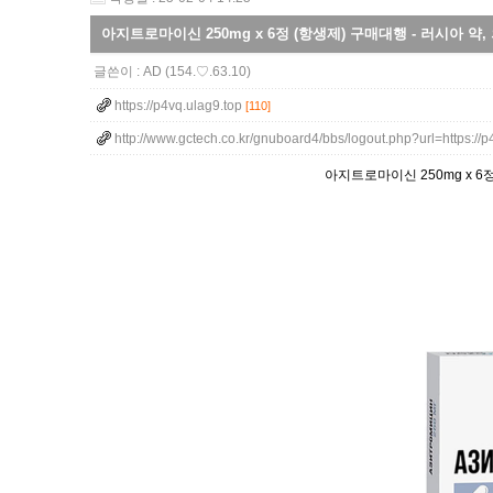
아지트로마이신 250mg x 6정 (항생제) 구매대행 - 러시아 약
글쓴이 :
AD
(154.♡.63.10)
https://p4vq.ulag9.top
[110]
http://www.gctech.co.kr/gnuboard4/bbs/logout.php?url=https://
아지트로마이신 250mg x 