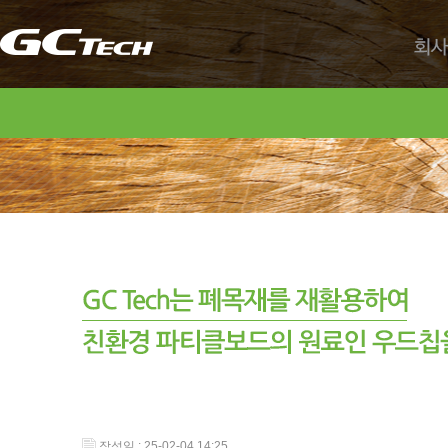
회사
작성일 : 25-02-04 14:25