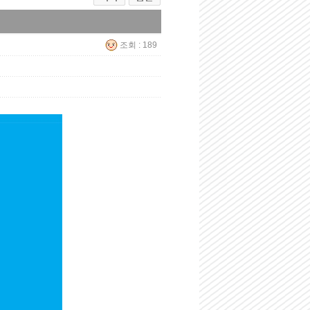
조회 : 189