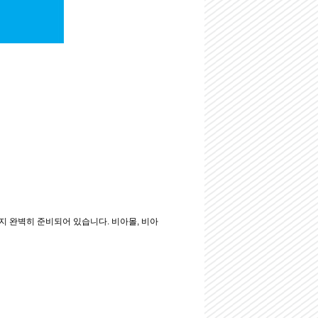
 완벽히 준비되어 있습니다. 비아몰, 비아