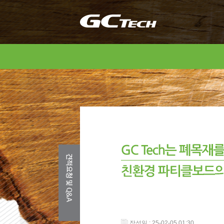
작성일 : 25-02-05 01:30