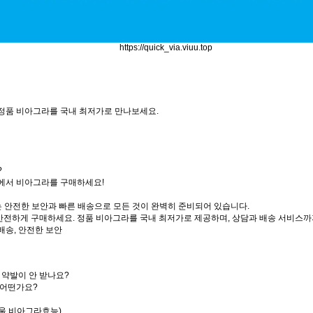
https://quick_via.viuu.top
정품 비아그라를 국내 최저가로 만나보세요.
?
에서 비아그라를 구매하세요!
 안전한 보안과 빠른 배송으로 모든 것이 완벽히 준비되어 있습니다.
전하게 구매하세요. 정품 비아그라를 국내 최저가로 제공하며, 상담과 배송 서비스까지
배송, 안전한 보안
 약발이 안 받나요?
 어떤가요?
울 비아그라효능)