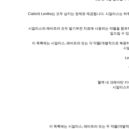
Cialis와 Levitra는 모두 삼키는 정제로 제공됩니다. 시알리스는
시알리스와 레비트라 모두 발기부전 치료에 사용되는 약물을 함유하
일으킬 수 
이 목록에는 시알리스, 레비트라 또는 각 약물(개별적으로 복용하
시알
L
혈액 내 크레아틴 키
시알리스와
이 목록에는 시알리스, 레비트라 또는 두 약물(개별