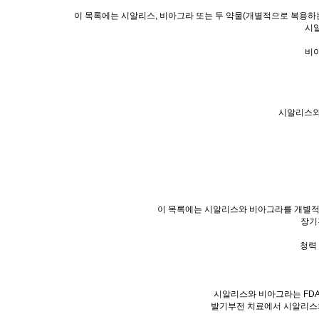
이 목록에는 시알리스, 비아그라 또는 두 약물(개별적으로 복용하는
시알
비아
시알리스와
이 목록에는 시알리스와 비아그라를 개별적으
장기
청력
시알리스와 비아그라는 FDA
발기부전 치료에서 시알리스