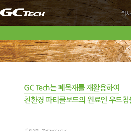
회사
작성일 : 25-02-27 22:02