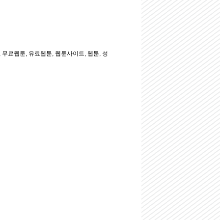
무료웹툰, 유료웹툰, 웹툰사이트, 웹툰, 성