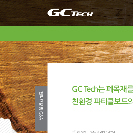
작성일 : 24-01-03 14:24