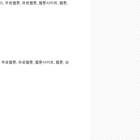
, 무료웹툰, 유료웹툰, 웹툰사이트, 웹툰,
무료웹툰, 유료웹툰, 웹툰사이트, 웹툰, 성