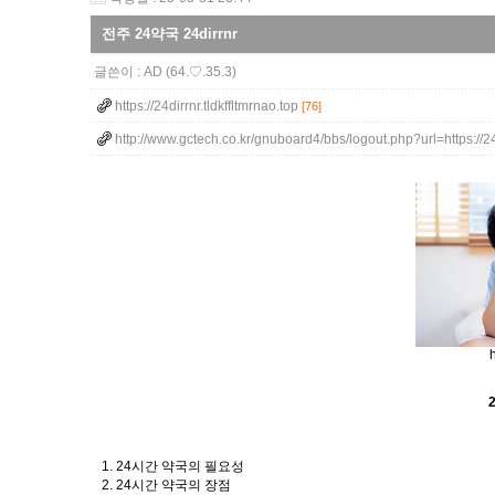
전주 24약국 24dirrnr
글쓴이 :
AD
(64.♡.35.3)
https://24dirrnr.tldkffltmrnao.top
[76]
http://www.gctech.co.kr/gnuboard4/bbs/logout.php?url=https://2
h
1. 24시간 약국의 필요성
2. 24시간 약국의 장점