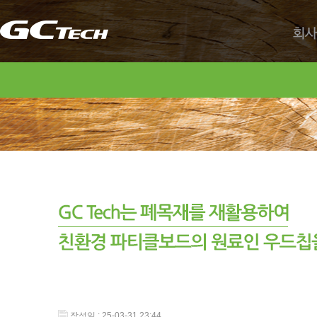
회사
작성일 : 25-03-31 23:44