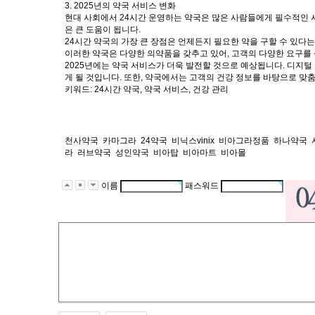
3. 2025년의 약국 서비스 변화
현대 사회에서 24시간 운영하는 약국은 많은 사람들에게 필수적인 서
은 큰 도움이 됩니다.
24시간 약국의 가장 큰 장점은 언제든지 필요한 약을 구할 수 있다
이러한 약국은 다양한 의약품을 갖추고 있어, 고객의 다양한 요구를 
2025년에는 약국 서비스가 더욱 발전할 것으로 예상됩니다. 디지털
게 될 것입니다. 또한, 약국에서는 고객의 건강 정보를 바탕으로 맞
키워드: 24시간 약국, 약국 서비스, 건강 관리
천사약국
카마그라
24약국
비닉스vinix
비아그라정품
하나약국
라
러브약국
성인약국
비아탑
비아마트
비아몰
이름
패스워드