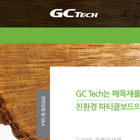
작성일 : 25-06-10 14:28