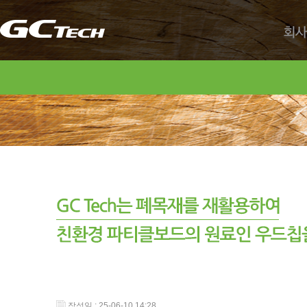
회사
작성일 : 25-06-10 14:28