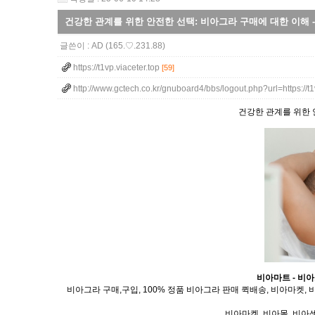
건강한 관계를 위한 안전한 선택: 비아그라 구매에 대한 이해 
글쓴이 :
AD
(165.♡.231.88)
https://t1vp.viaceter.top
[59]
http://www.gctech.co.kr/gnuboard4/bbs/logout.php?url=https://t
건강한 관계를 위한 
비아마트 - 비아
비아그라 구매,구입, 100% 정품 비아그라 판매 퀵배송, 비아마켓, 
비아마켓, 비아몰, 비아