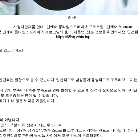
맨케어
사정지연제품 안내 | 맨케어 롱타임스프레이 & 프로코밀 - 맨케어 Mancare
 맨케어 롱타임스프레이와 프로코밀의 효과, 사용법, 성분 정보를 확인하세요. 안전한
https://65sq.whfn.top
로 업그레이드!
단되는 질환으로 볼 수 있습니다. 일반적으로 남성들이 통상적으로 조루라고 느끼는 경
적 경험 부족이나 학습 부족으로 인해 발생할 수 있으며, 신경계 질환으로 인해 나타날 
등도 조루증의 원인이 될 수 있습니다.
하기 위해 많은 노력을 기울입니다.
일이 아닙니다
라 인식…5분 이하 성관계 시간 두드러져
면, 한국 성인남성의 27.5%가 스스로를 조루라고 생각하는 것으로 나타났다. 전국 19
고 주관적으로 판단한 남성들 사이에서 조루 인식이 두드러졌다.