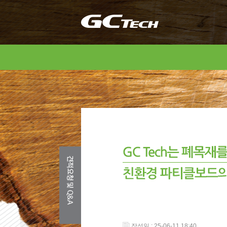
작성일 : 25-06-11 18:40