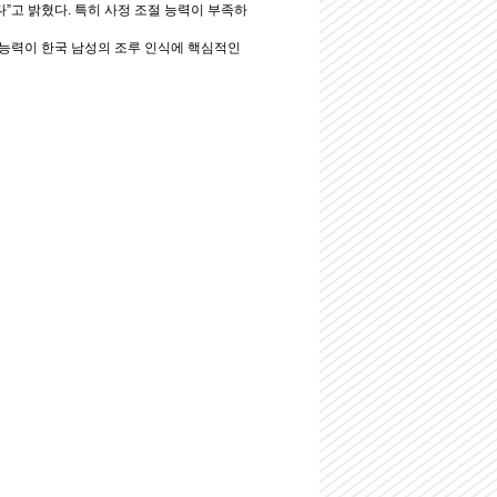
”고 밝혔다. 특히 사정 조절 능력이 부족하
 능력이 한국 남성의 조루 인식에 핵심적인