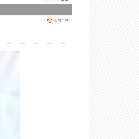
조회 : 243