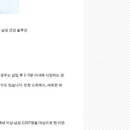
 남성 건강 솔루션
우는 삽입 후 1~3분 이내에 사정하는 경
수도 있습니다. 또한 스트레스, 새로운 파
세 이상 남성 2,037명을 대상으로 한 이번