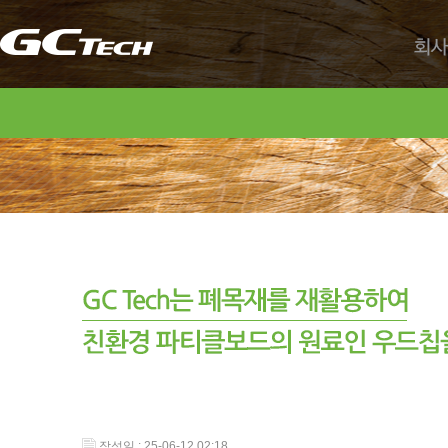
회사
작성일 : 25-06-12 02:18