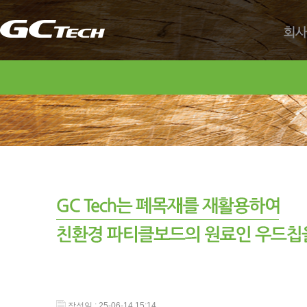
회사
작성일 : 25-06-14 15:14