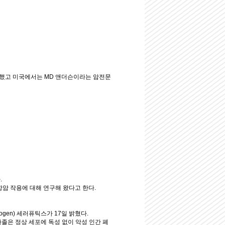
했고 미국에서는 MD 앤더슨이라는 암전문
.
암 작용에 대해 연구해 왔다고 한다.
gen) 세러퓨틱스가 17일 밝혔다.
다졸은 정상 세포에 독성 없이 악성 인간 폐