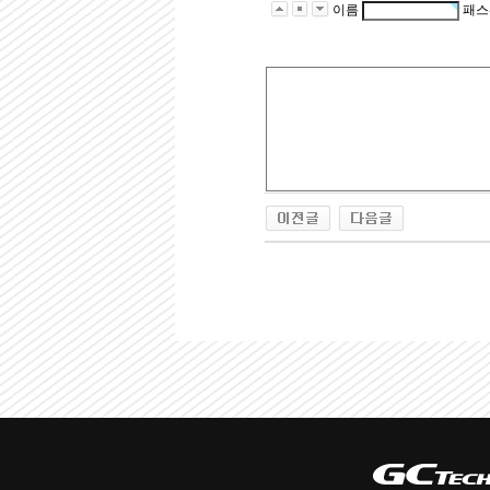
이름
패스