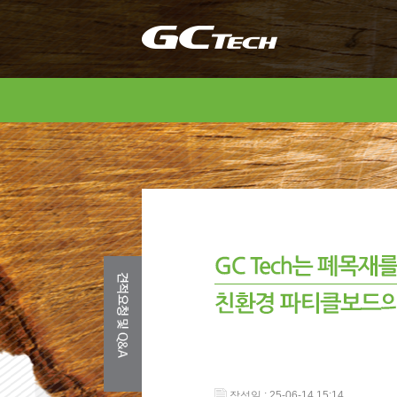
작성일 : 25-06-14 15:14