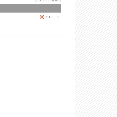
조회 : 309