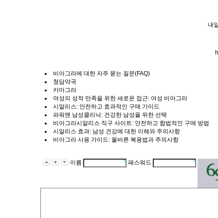
내일
h
비아그라에 대한 자주 묻는 질문(FAQ)
청담약국
카마그라
여성의 성적 만족을 위한 새로운 접근: 여성 비아그라
시알리스: 안전하고 효과적인 구매 가이드
파워맨 남성클리닉: 건강한 남성을 위한 선택
비아그라시알리스 직구 사이트: 안전하고 합법적인 구매 방법
시알리스 효과: 남성 건강에 대한 이해와 주의사항
비아그라 사용 가이드: 올바른 복용법과 주의사항
이름
패스워드