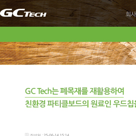
회사
작성일 : 25-06-14 15:14