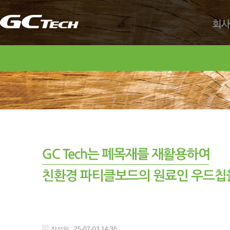
회사
작성일 : 25-07-03 14:36