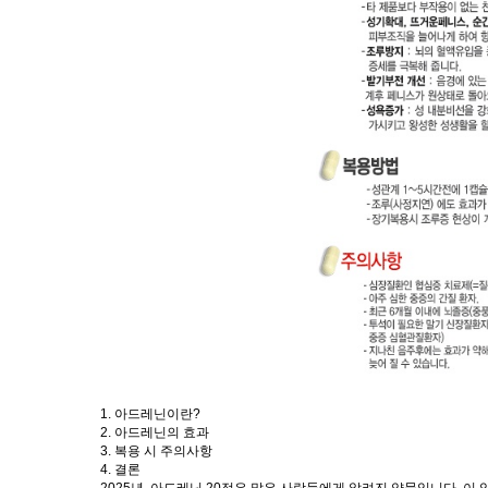
1. 아드레닌이란?
2. 아드레닌의 효과
3. 복용 시 주의사항
4. 결론