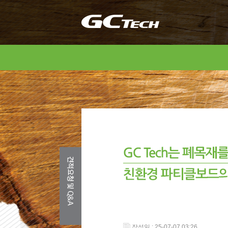
작성일 : 25-07-07 03:26