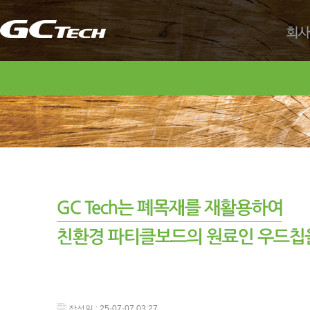
회사
작성일 : 25-07-07 03:27