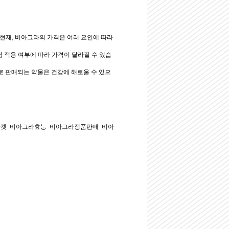
 현재, 비아그라의 가격은 여러 요인에 따라
험 적용 여부에 따라 가격이 달라질 수 있습
로 판매되는 약물은 건강에 해로울 수 있으
마켓
비아그라효능
비아그라정품판매
비아