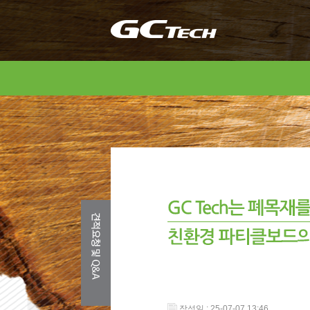
작성일 : 25-07-07 13:46