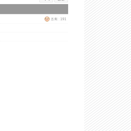
조회 : 191