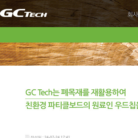
회사
작성일 : 24-07-24 17:41