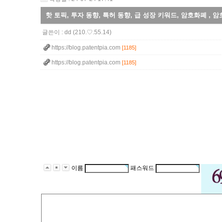
핫 토픽, 투자 동향, 특허 동향, 급 성장 키워드, 암호화폐 , 
글쓴이 :
dd
(210.♡.55.14)
https://blog.patentpia.com
[1185]
https://blog.patentpia.com
[1185]
이름
패스워드