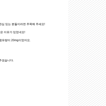
관심 있는 분들이라면 주목해 주세요!
받은 이유가 있었네요!
함유량이 20mg이었어요.
주셨습니다.