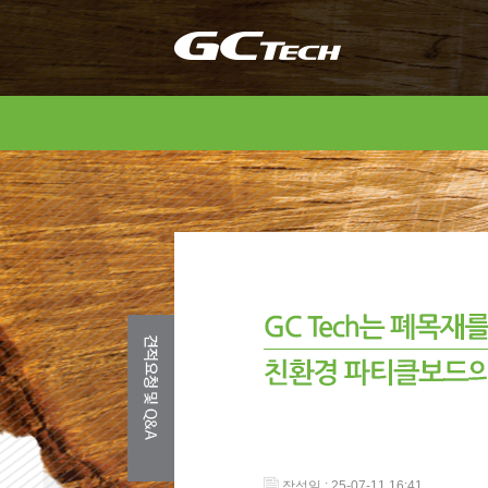
작성일 : 25-07-11 16:41