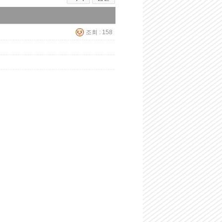
조회 : 158