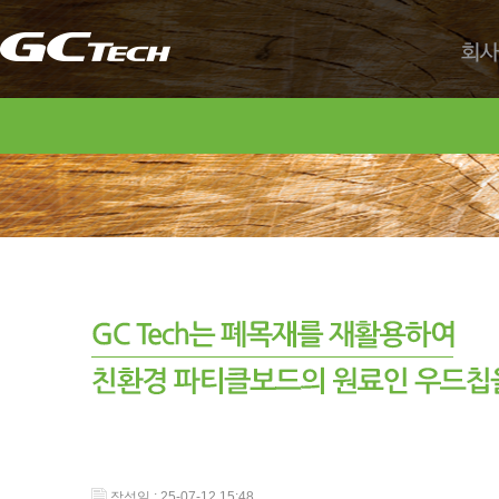
회사
작성일 : 25-07-12 15:48