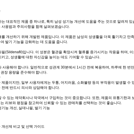
항
 대표적인 제품 중 하나로, 특히 남성 성기능 개선에 도움을 주는 것으로 알려져 있
른 사용법과 주의사항을 함께 살펴보겠습니다.
를 개선하기 위해 개발된 제품입니다. 이 제품은 남성의 성생활을 더욱 활기차고 만족
하여 발기 기능을 강화하는 데 도움을 줍니다.
Sildenafil)입니다. 이 성분은 혈관을 확장시켜 혈류를 증가시키는 작용을 하며, 이
키고, 성생활에 대한 자신감을 높이는 데도 기여할 수 있습니다.
사용해야 합니다. 일반적으로 성관계 30분에서 1시간 전에 복용하며, 하루에 한 번만
 권장 용량을 준수해야 합니다.
항
품이지만, 일부 사용자에게는 두통, 어지러움, 소화불량 등의 부작용이 발생할 수 있
용 전에 반드시 의사와 상담해야 합니다.
 수 있는 제약회사나 약국에서 구입하는 것이 중요합니다. 또한, 제품의 유통기한과 
에는 리뷰와 평점을 참고하여 신뢰할 수 있는 판매처를 선택하는 것이 좋습니다.
성기능 개선, 실데나필, 발기 기능
능 개선제 비교 및 선택 가이드