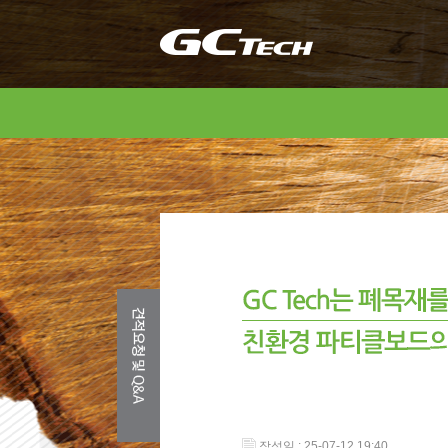
작성일 : 25-07-12 19:40