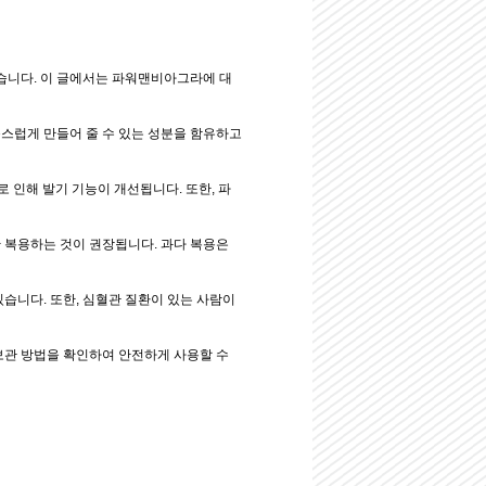
습니다. 이 글에서는 파워맨비아그라에 대
스럽게 만들어 줄 수 있는 성분을 함유하고
로 인해 발기 기능이 개선됩니다. 또한, 파
 복용하는 것이 권장됩니다. 과다 복용은
습니다. 또한, 심혈관 질환이 있는 사람이
보관 방법을 확인하여 안전하게 사용할 수