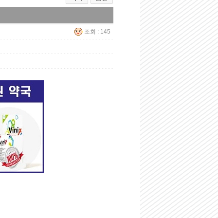
조회 : 145