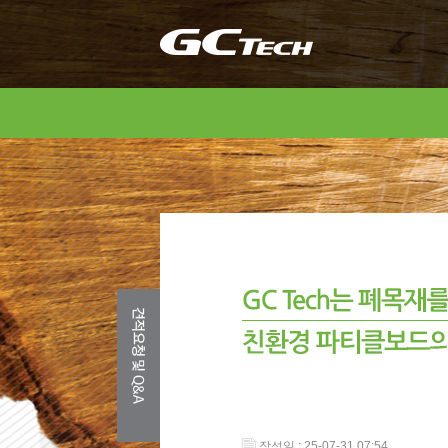
작성일 : 25-07-31 07:54