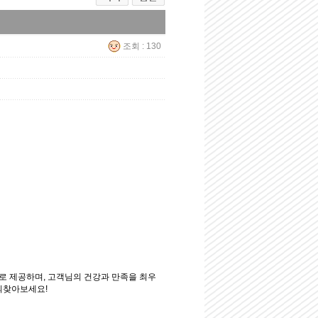
조회 : 130
 제공하며, 고객님의 건강과 만족을 최우
 되찾아보세요!