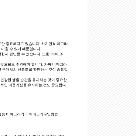
또한 중요해지고 있습니다. 하지만 비아그라
미칠 수 있기 때문입니다.
한지 판단할 수 있습니다. 또한, 비아그라
 많으므로 주의해야 합니다. 가짜 비아그라
하고 구매처의 신뢰도를 확인하는 것이 중요합
 건강한 생활 습관을 유지하는 것이 중요합
 긍정적인 마음가짐을 유지하는 것도 중요합니
라효능.비아그라약국.비아그라구입방법